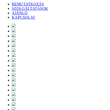
BEMUTATKOZÁS
SZOLGÁLTATÁSOK
AJÁNLÓ
KAPCSOLAT