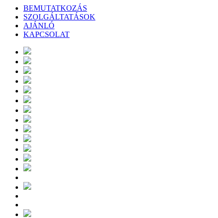
BEMUTATKOZÁS
SZOLGÁLTATÁSOK
AJÁNLÓ
KAPCSOLAT